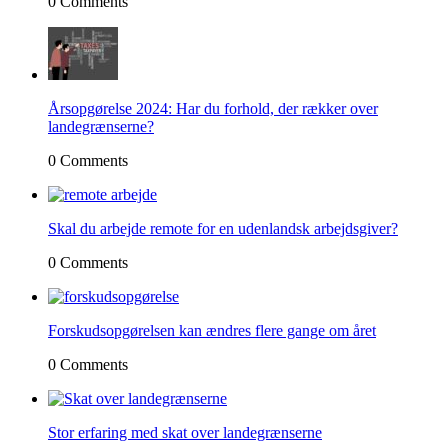
0 Comments
Årsopgørelse 2024: Har du forhold, der rækker over
landegrænserne?
0 Comments
Skal du arbejde remote for en udenlandsk arbejdsgiver?
0 Comments
Forskudsopgørelsen kan ændres flere gange om året
0 Comments
Stor erfaring med skat over landegrænserne