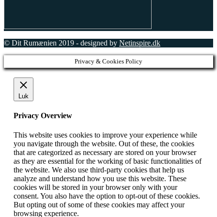
© Dit Rumænien 2019 - designed by
Netinspire.dk
Privacy & Cookies Policy
Luk
Privacy Overview
This website uses cookies to improve your experience while
you navigate through the website. Out of these, the cookies
that are categorized as necessary are stored on your browser
as they are essential for the working of basic functionalities of
the website. We also use third-party cookies that help us
analyze and understand how you use this website. These
cookies will be stored in your browser only with your
consent. You also have the option to opt-out of these cookies.
But opting out of some of these cookies may affect your
browsing experience.