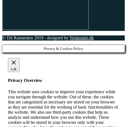
© Dit Rumænien 2019 - designed by
Netinspire.dk
Privacy & Cookies Policy
Luk
Privacy Overview
This website uses cookies to improve your experience while
you navigate through the website. Out of these, the cookies
that are categorized as necessary are stored on your browser
as they are essential for the working of basic functionalities of
the website. We also use third-party cookies that help us
analyze and understand how you use this website. These
cookies will be stored in your browser only with your