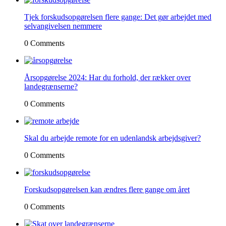
Tjek forskudsopgørelsen flere gange: Det gør arbejdet med
selvangivelsen nemmere
0 Comments
Årsopgørelse 2024: Har du forhold, der rækker over
landegrænserne?
0 Comments
Skal du arbejde remote for en udenlandsk arbejdsgiver?
0 Comments
Forskudsopgørelsen kan ændres flere gange om året
0 Comments