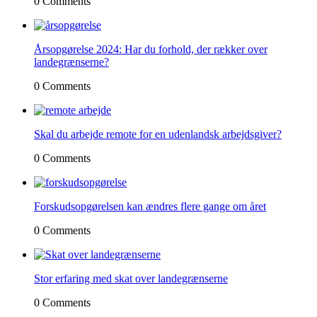
0 Comments
Årsopgørelse 2024: Har du forhold, der rækker over
landegrænserne?
0 Comments
Skal du arbejde remote for en udenlandsk arbejdsgiver?
0 Comments
Forskudsopgørelsen kan ændres flere gange om året
0 Comments
Stor erfaring med skat over landegrænserne
0 Comments